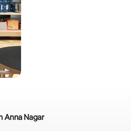
em Anna Nagar