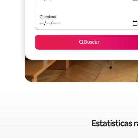
Checkout
Buscar
Estatísticas