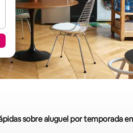
 rápidas sobre aluguel por temporada 