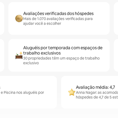
Avaliações verificadas dos hóspedes
Mais de 1.070 avaliações verificadas para
ajudar você a escolher
Aluguéis por temporada com espaços de
trabalho exclusivos
30 propriedades têm um espaço de trabalho
exclusivo
s
Avaliação média: 4,7
e Piscina nos aluguéis por
Anna Nagar: as acomoda
hóspedes de 4,7 de 5 est