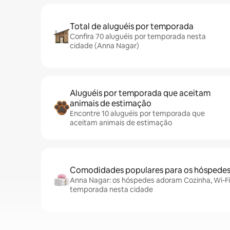
Total de aluguéis por temporada
Confira 70 aluguéis por temporada nesta
cidade (Anna Nagar)
Aluguéis por temporada que aceitam
animais de estimação
Encontre 10 aluguéis por temporada que
aceitam animais de estimação
Comodidades populares para os hóspede
Anna Nagar: os hóspedes adoram Cozinha, Wi-Fi 
temporada nesta cidade