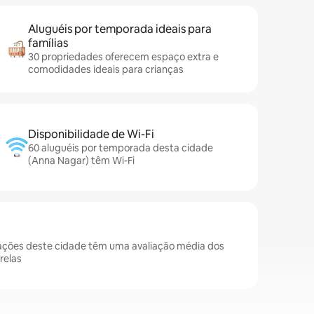
Aluguéis por temporada ideais para
famílias
30 propriedades oferecem espaço extra e
comodidades ideais para crianças
Disponibilidade de Wi-Fi
60 aluguéis por temporada desta cidade
(Anna Nagar) têm Wi-Fi
ções deste cidade têm uma avaliação média dos
relas