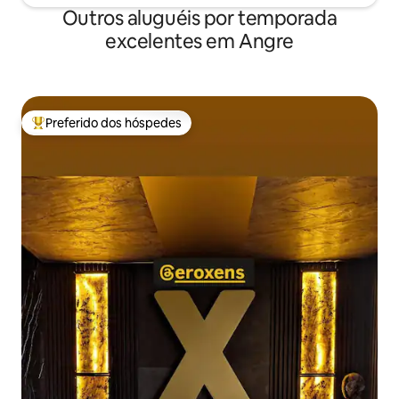
Outros aluguéis por temporada
excelentes em Angre
Preferido dos hóspedes
Entre os melhores preferidos dos hóspedes