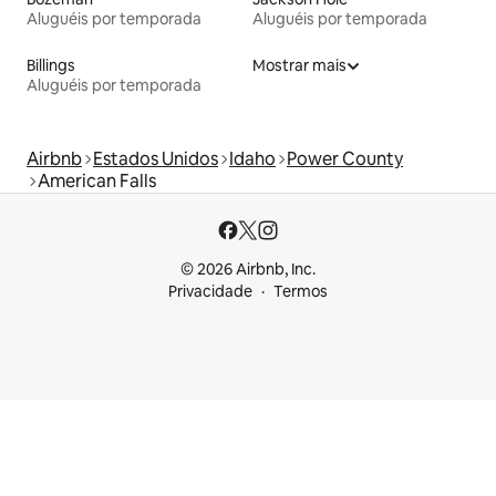
Aluguéis por temporada
Aluguéis por temporada
Billings
Mostrar mais
Aluguéis por temporada
Airbnb
Estados Unidos
Idaho
Power County
American Falls
© 2026 Airbnb, Inc.
Privacidade
Termos