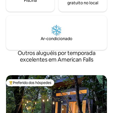
Piscina
gratuito no local
Ar-condicionado
Outros aluguéis por temporada
excelentes em American Falls
Preferido dos hóspedes
Entre os melhores preferidos dos hóspedes