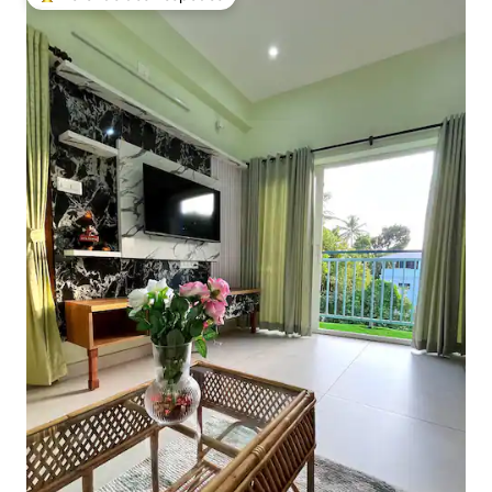
Entre os melhores preferidos dos hóspedes