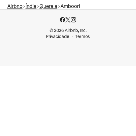
Airbnb
Índia
Querala
Amboori
© 2026 Airbnb, Inc.
Privacidade
Termos