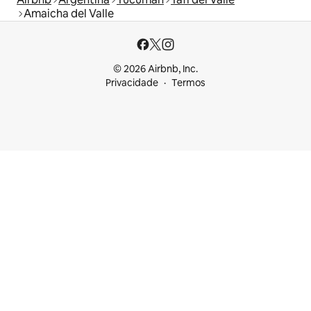
Amaicha del Valle
© 2026 Airbnb, Inc.
Privacidade
Termos