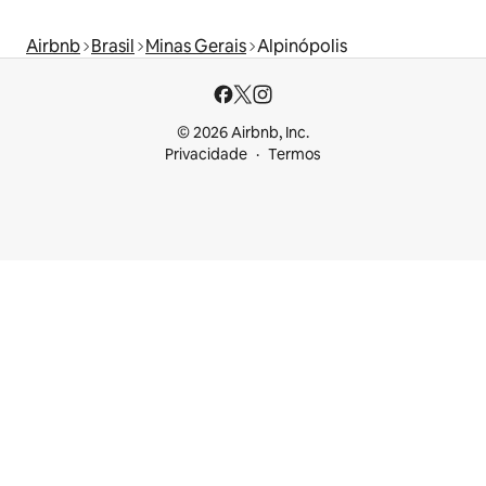
Airbnb
Brasil
Minas Gerais
Alpinópolis
© 2026 Airbnb, Inc.
Privacidade
Termos