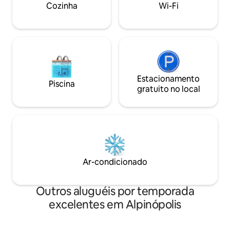
qualidade meio à natureza.
Cozinha
Wi-Fi
Estacionamento
Piscina
gratuito no local
Ar-condicionado
Outros aluguéis por temporada
excelentes em Alpinópolis