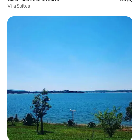
Villa Suítes