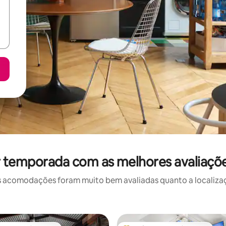
r temporada com as melhores avaliaçõe
 acomodações foram muito bem avaliadas quanto a localizaçã