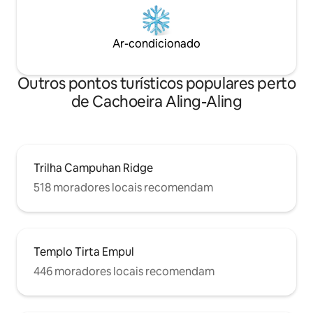
Ar-condicionado
Outros pontos turísticos populares perto
de Cachoeira Aling-Aling
Trilha Campuhan Ridge
518 moradores locais recomendam
Templo Tirta Empul
446 moradores locais recomendam