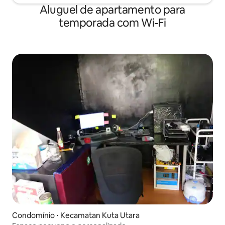
Aluguel de apartamento para
temporada com Wi-Fi
Condomínio ⋅ Kecamatan Kuta Utara