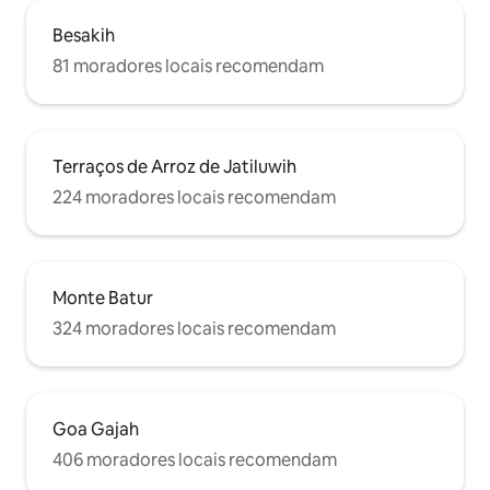
Besakih
81 moradores locais recomendam
Terraços de Arroz de Jatiluwih
224 moradores locais recomendam
Monte Batur
324 moradores locais recomendam
Goa Gajah
406 moradores locais recomendam