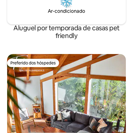
Ar-condicionado
Aluguel por temporada de casas pet
friendly
Preferido dos hóspedes
Preferido dos hóspedes