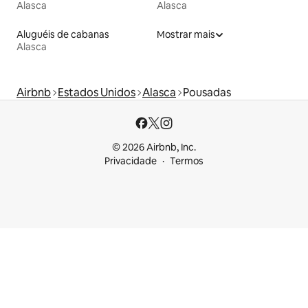
Alasca
Alasca
Aluguéis de cabanas
Mostrar mais
Alasca
Airbnb
Estados Unidos
Alasca
Pousadas
© 2026 Airbnb, Inc.
Privacidade
Termos