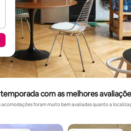
 temporada com as melhores avaliaçõ
 acomodações foram muito bem avaliadas quanto a localizaçã