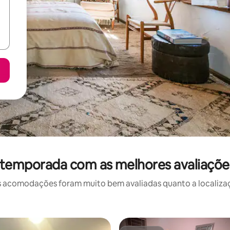
 temporada com as melhores avaliaçõ
 acomodações foram muito bem avaliadas quanto a localizaçã