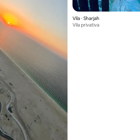
Vila ⋅ Sharjah
Vila privativa