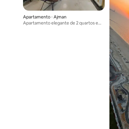
Apartamento ⋅ Ajman
Apartamento elegante de 2 quartos em
Ajman.