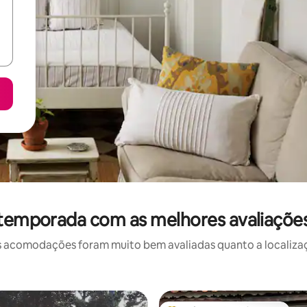
 temporada com as melhores avaliaçõe
 acomodações foram muito bem avaliadas quanto a localizaçã