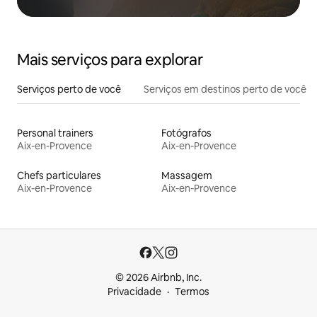
Mais serviços para explorar
Serviços perto de você
Serviços em destinos perto de você
Personal trainers
Fotógrafos
Aix-en-Provence
Aix-en-Provence
Chefs particulares
Massagem
Aix-en-Provence
Aix-en-Provence
© 2026 Airbnb, Inc.
Privacidade
Termos