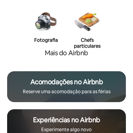
Fotografia
Chefs
Person
particulares
traine
Mais do Airbnb
Acomodações no Airbnb
Reserve uma acomodação para as férias
Experiências no Airbnb
Experimente algo novo