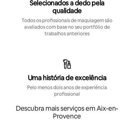
Selecionados a dedo pela
qualidade
Todos os profissionais de maquiagem são
avaliados com base no seu portfólio de
trabalhos anteriores
Uma história de excelência
Pelo menos dois anos de experiência
profissional
Descubra mais serviços em Aix-en-
Provence