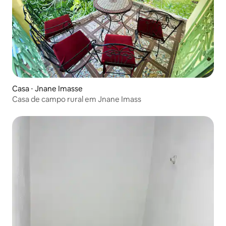
Casa ⋅ Jnane Imasse
Casa de campo rural em Jnane Imass