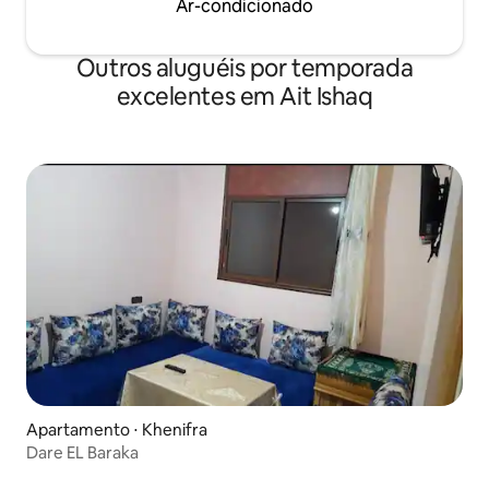
Ar-condicionado
Outros aluguéis por temporada
excelentes em Ait Ishaq
Apartamento ⋅ Khenifra
Dare EL Baraka