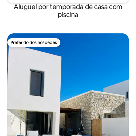
Aluguel por temporada de casa com
piscina
Preferido dos hóspedes
Preferido dos hóspedes