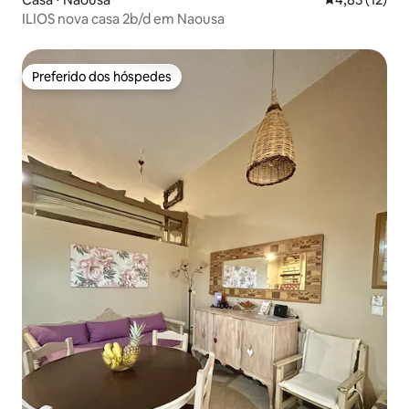
ILIOS nova casa 2b/d em Naousa
Preferido dos hóspedes
Preferido dos hóspedes