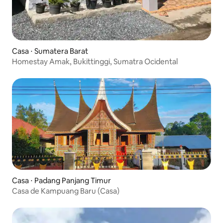
Casa ⋅ Sumatera Barat
Homestay Amak, Bukittinggi, Sumatra Ocidental
Casa ⋅ Padang Panjang Timur
Casa de Kampuang Baru (Casa)