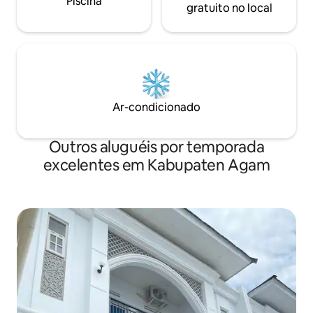
Piscina
gratuito no local
Ar-condicionado
Outros aluguéis por temporada
excelentes em Kabupaten Agam