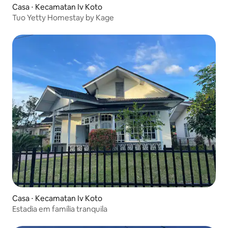
Casa ⋅ Kecamatan Iv Koto
Tuo Yetty Homestay by Kage
Casa ⋅ Kecamatan Iv Koto
Estadia em família tranquila