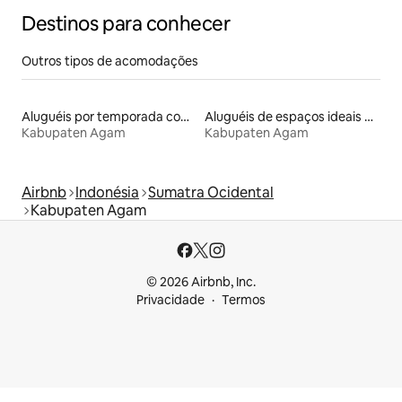
Destinos para conhecer
Outros tipos de acomodações
Aluguéis por temporada com café da manhã
Aluguéis de espaços ideais para famílias
Kabupaten Agam
Kabupaten Agam
Airbnb
Indonésia
Sumatra Ocidental
Kabupaten Agam
© 2026 Airbnb, Inc.
Privacidade
Termos