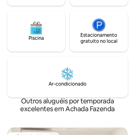
Estacionamento
Piscina
gratuito no local
Ar-condicionado
Outros aluguéis por temporada
excelentes em Achada Fazenda