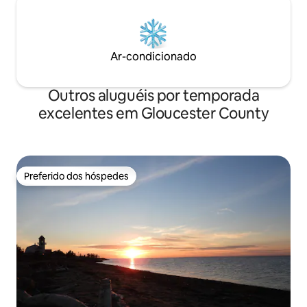
Ar-condicionado
Outros aluguéis por temporada
excelentes em Gloucester County
Preferido dos hóspedes
Preferido dos hóspedes