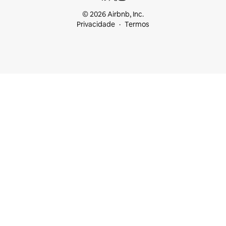
© 2026 Airbnb, Inc.
Privacidade
Termos