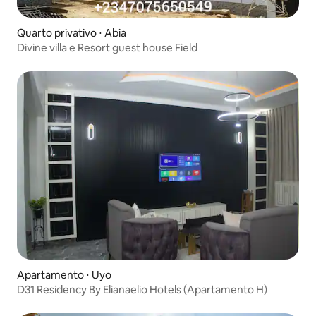
Quarto privativo ⋅ Abia
Divine villa e Resort guest house Field
Apartamento ⋅ Uyo
D31 Residency By Elianaelio Hotels (Apartamento H)