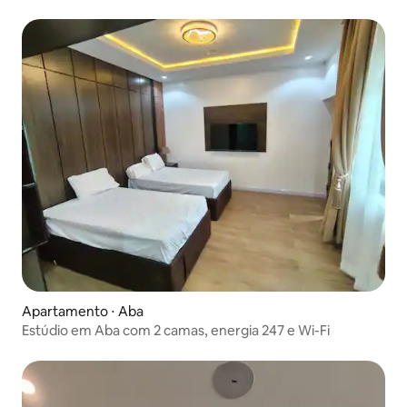
Apartamento ⋅ Aba
Estúdio em Aba com 2 camas, energia 247 e Wi-Fi