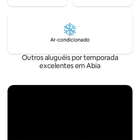
Ar-condicionado
Outros aluguéis por temporada
excelentes em Abia