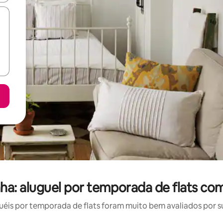
ha: aluguel por temporada de flats co
is por temporada de flats foram muito bem avaliados por su