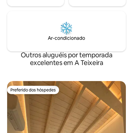
Ar-condicionado
Outros aluguéis por temporada
excelentes em A Teixeira
Preferido dos hóspedes
Preferido dos hóspedes