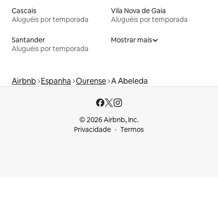
Cascais
Vila Nova de Gaia
Aluguéis por temporada
Aluguéis por temporada
Santander
Mostrar mais
Aluguéis por temporada
Airbnb
Espanha
Ourense
A Abeleda
© 2026 Airbnb, Inc.
Privacidade
Termos