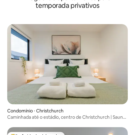
temporada privativos
Condomínio ⋅ Christchurch
Caminhada até o estádio, centro de Christchurch | Sauna,
piscina de imersão, spa