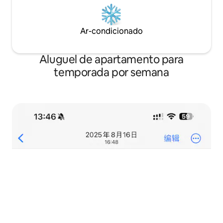
Ar-condicionado
Aluguel de apartamento para
temporada por semana