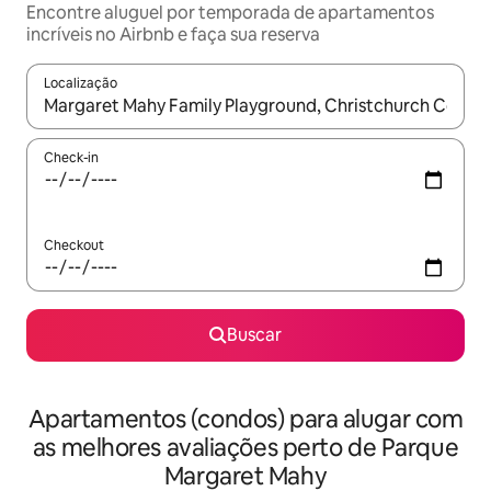
Encontre aluguel por temporada de apartamentos
incríveis no Airbnb e faça sua reserva
Localização
Quando os resultados estiverem disponíveis, explore-os usando
Check-in
Checkout
Buscar
Apartamentos (condos) para alugar com
as melhores avaliações perto de Parque
Margaret Mahy