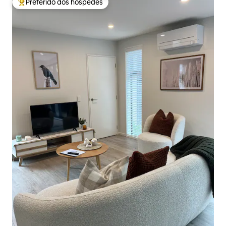
Preferido dos hóspedes
Entre os melhores preferidos dos hóspedes