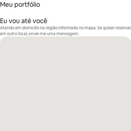
Meu portfólio
Eu vou até você
Atendo em domicílio na região informada no mapa. Se quiser reservar
em outro local, envie-me uma mensagem.