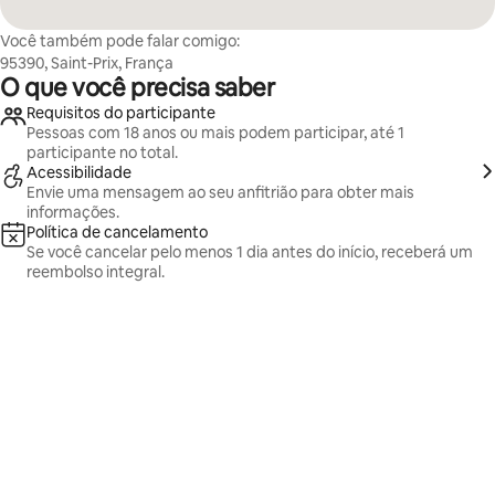
Você também pode falar comigo:
95390, Saint-Prix, França
O que você precisa saber
Requisitos do participante
Pessoas com 18 anos ou mais podem participar, até 1
participante no total.
Acessibilidade
Envie uma mensagem ao seu anfitrião para obter mais
informações.
Política de cancelamento
Se você cancelar pelo menos 1 dia antes do início, receberá um
reembolso integral.