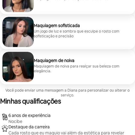
Maquiagem sofisticada
Um jogo de luz e sombra que esculpe o rosto com
sofisticação e precisão
Maquiagem de noiva
Maquiagem de noiva para realçar sua beleza com
elegância.
Você pode enviar uma mensagem a Diana para personalizar ou alterar o
serviço.
Minhas qualificações
6 anos de experiência
Nocibe
Destaque da carreira
Cada rosto que eu maquio vai além da estética para revelar