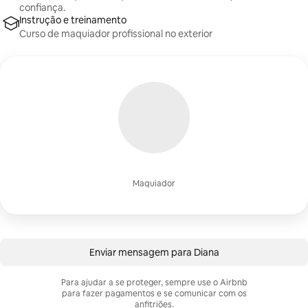
confiança.
Instrução e treinamento
Curso de maquiador profissional no exterior
Maquiador
Enviar mensagem para Diana
Para ajudar a se proteger, sempre use o Airbnb
para fazer pagamentos e se comunicar com os
anfitriões.