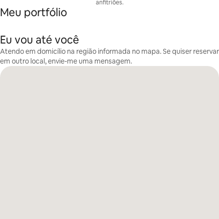
anfitriões.
Meu portfólio
Eu vou até você
Atendo em domicílio na região informada no mapa. Se quiser reservar
em outro local, envie-me uma mensagem.