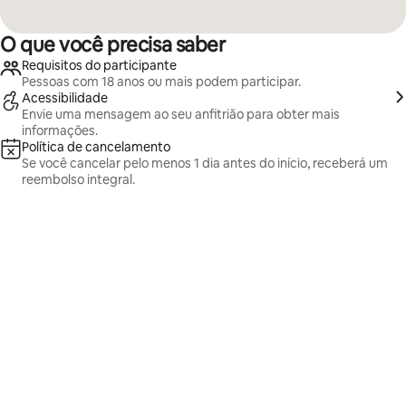
O que você precisa saber
Requisitos do participante
Pessoas com 18 anos ou mais podem participar.
Acessibilidade
Envie uma mensagem ao seu anfitrião para obter mais
informações.
Política de cancelamento
Se você cancelar pelo menos 1 dia antes do início, receberá um
reembolso integral.