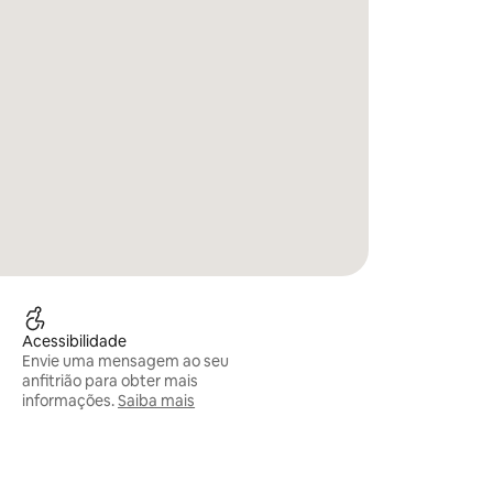
Acessibilidade
Envie uma mensagem ao seu
anfitrião para obter mais
informações.
Saiba mais