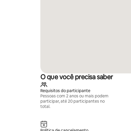
O que você precisa saber
Requisitos do participante
Pessoas com 2 anos ou mais podem
participar, até 20 participantes no
total.
Política de cancelamento