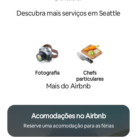
Descubra mais serviços em Seattle
Fotografia
Chefs
Person
particulares
traine
Mais do Airbnb
Acomodações no Airbnb
Reserve uma acomodação para as férias