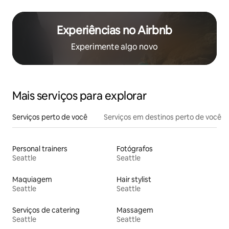
Experiências no Airbnb
Experimente algo novo
Mais serviços para explorar
Serviços perto de você
Serviços em destinos perto de você
Personal trainers
Fotógrafos
Seattle
Seattle
Maquiagem
Hair stylist
Seattle
Seattle
Serviços de catering
Massagem
Seattle
Seattle