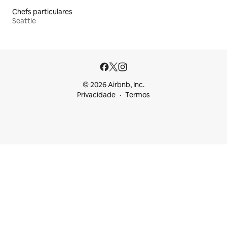
Chefs particulares
Seattle
© 2026 Airbnb, Inc.
Privacidade
Termos