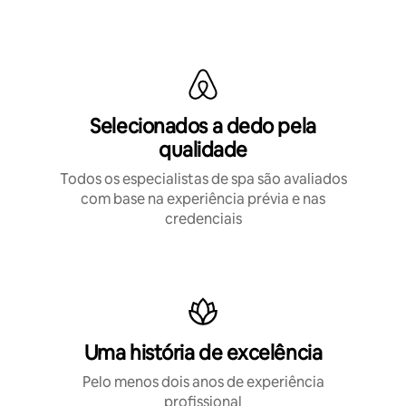
Selecionados a dedo pela
qualidade
Todos os especialistas de spa são avaliados
com base na experiência prévia e nas
credenciais
Uma história de excelência
Pelo menos dois anos de experiência
profissional