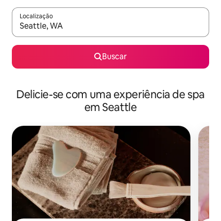
Localização
Quando os resultados estiverem disponíveis, explore-os usando
Buscar
Delicie-se com uma experiência de spa
em Seattle