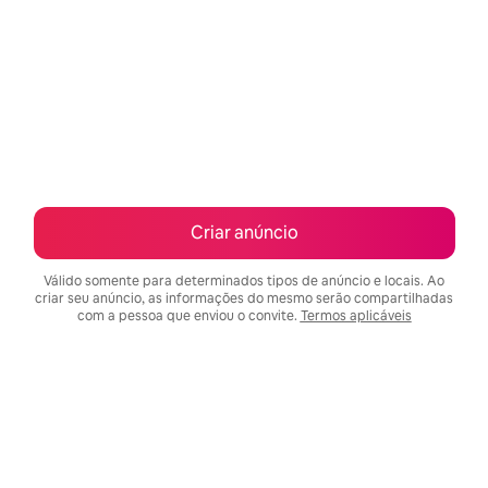
Criar anúncio
Válido somente para determinados tipos de anúncio e locais. Ao
criar seu anúncio, as informações do mesmo serão compartilhadas
com a pessoa que enviou o convite.
Termos aplicáveis