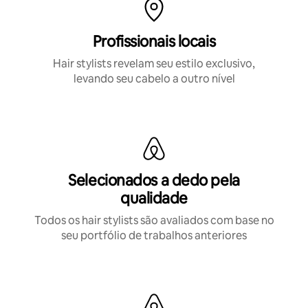
Profissionais locais
Hair stylists revelam seu estilo exclusivo,
levando seu cabelo a outro nível
Selecionados a dedo pela
qualidade
Todos os hair stylists são avaliados com base no
seu portfólio de trabalhos anteriores