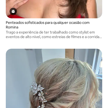
Penteados sofisticados para qualquer ocasião com
Romina
Trago a experiência de ter trabalhado como stylist em
eventos de alto nível, como estreias de filmes e a corrida
de cavalos de Ascot.