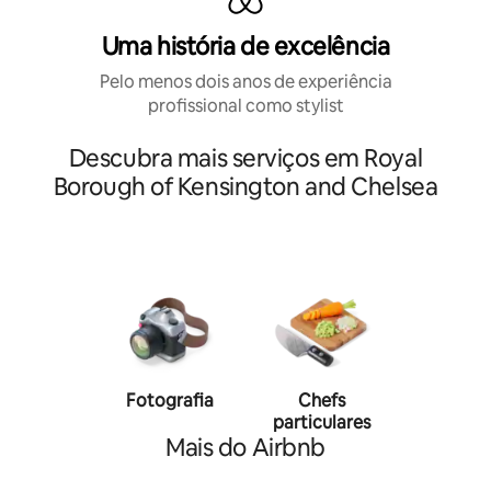
Uma história de excelência
Pelo menos dois anos de experiência
profissional como stylist
Descubra mais serviços em Royal
Borough of Kensington and Chelsea
Fotografia
Chefs
Person
particulares
traine
Mais do Airbnb