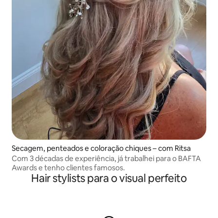
Secagem, penteados e coloração chiques – com Ritsa
Com 3 décadas de experiência, já trabalhei para o BAFTA
Awards e tenho clientes famosos.
Hair stylists para o visual perfeito