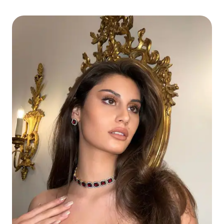
maquiagem editorial e de noiva.