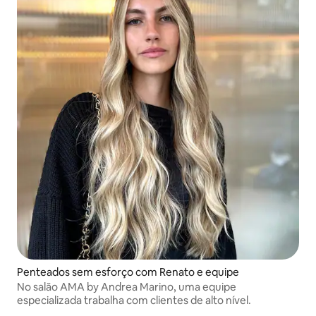
Penteados sem esforço com Renato e equipe
No salão AMA by Andrea Marino, uma equipe
especializada trabalha com clientes de alto nível.