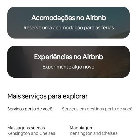
Acomodações no Airbnb
Reserve uma acomodação para as férias
Experiências no Airbnb
Experimente algo novo
Mais serviços para explorar
Serviços perto de você
Serviços em destinos perto de você
Massagens suecas
Maquiagem
Kensington and Chelsea
Kensington and Chelsea