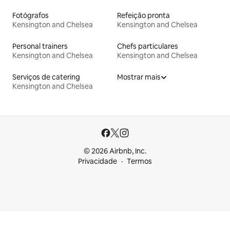
Fotógrafos
Refeição pronta
Kensington and Chelsea
Kensington and Chelsea
Personal trainers
Chefs particulares
Kensington and Chelsea
Kensington and Chelsea
Serviços de catering
Mostrar mais
Kensington and Chelsea
© 2026 Airbnb, Inc.
Privacidade
Termos