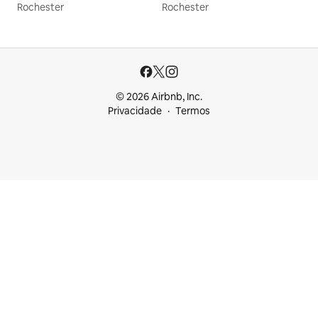
Rochester
Rochester
© 2026 Airbnb, Inc.
Privacidade
Termos