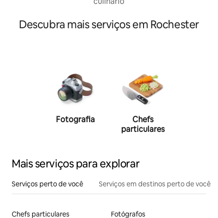
culinário
Descubra mais serviços em Rochester
Fotografia
Chefs
Person
particulares
traine
Mais serviços para explorar
Serviços perto de você
Serviços em destinos perto de você
Chefs particulares
Fotógrafos