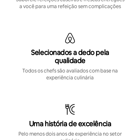
a você para uma refeição sem complicações
Selecionados a dedo pela
qualidade
Todos os chefs são avaliados com base na
experiência culinária
Uma história de excelência
Pelo menos dois anos de experiência no setor