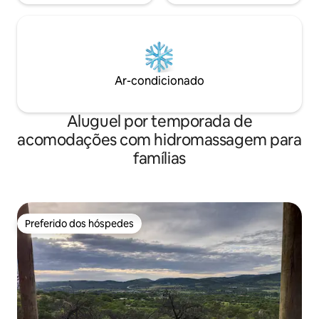
Ar-condicionado
Aluguel por temporada de
acomodações com hidromassagem para
famílias
Preferido dos hóspedes
Preferido dos hóspedes