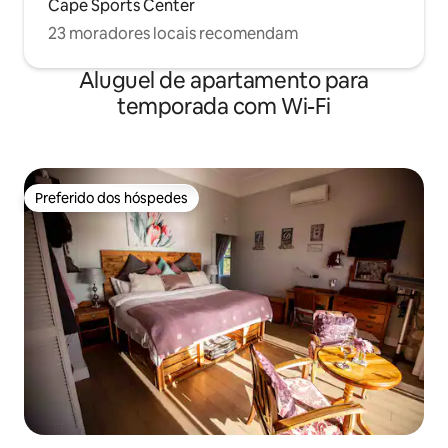
Cape Sports Center
23 moradores locais recomendam
Aluguel de apartamento para
temporada com Wi-Fi
Preferido dos hóspedes
Preferido dos hóspedes