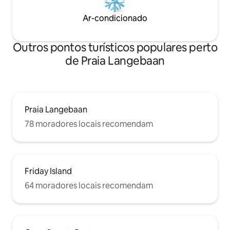
Ar-condicionado
Outros pontos turísticos populares perto
de Praia Langebaan
Praia Langebaan
78 moradores locais recomendam
Friday Island
64 moradores locais recomendam