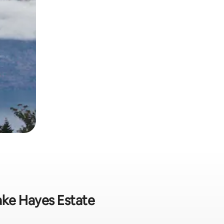
ake Hayes Estate