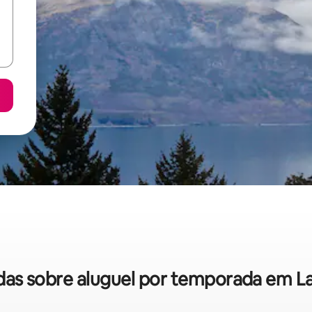
pidas sobre aluguel por temporada em L