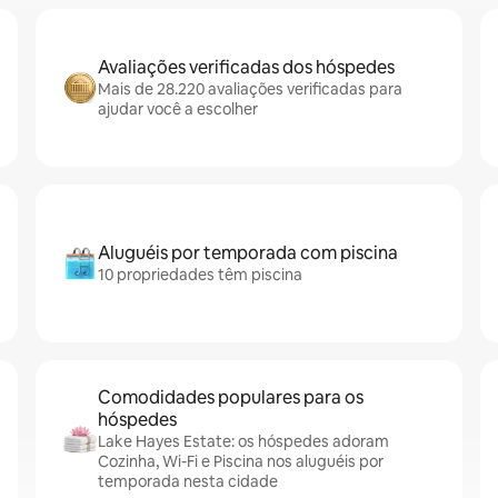
Avaliações verificadas dos hóspedes
Mais de 28.220 avaliações verificadas para
ajudar você a escolher
Aluguéis por temporada com piscina
10 propriedades têm piscina
Comodidades populares para os
hóspedes
Lake Hayes Estate: os hóspedes adoram
Cozinha, Wi-Fi e Piscina nos aluguéis por
temporada nesta cidade