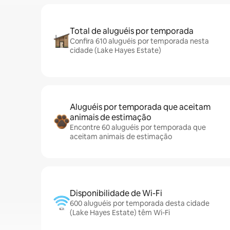
Total de aluguéis por temporada
Confira 610 aluguéis por temporada nesta
cidade (Lake Hayes Estate)
Aluguéis por temporada que aceitam
animais de estimação
Encontre 60 aluguéis por temporada que
aceitam animais de estimação
Disponibilidade de Wi-Fi
600 aluguéis por temporada desta cidade
(Lake Hayes Estate) têm Wi-Fi