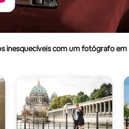
 inesquecíveis com um fotógrafo e