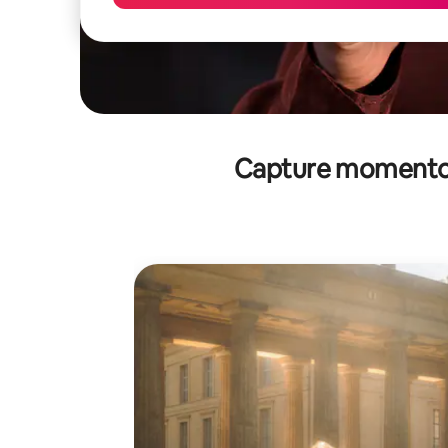
Capture momentos