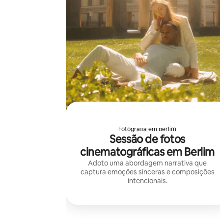
Fotografia em Berlim
Sessão de fotos
cinematográficas em Berlim
Adoto uma abordagem narrativa que
captura emoções sinceras e composições
intencionais.