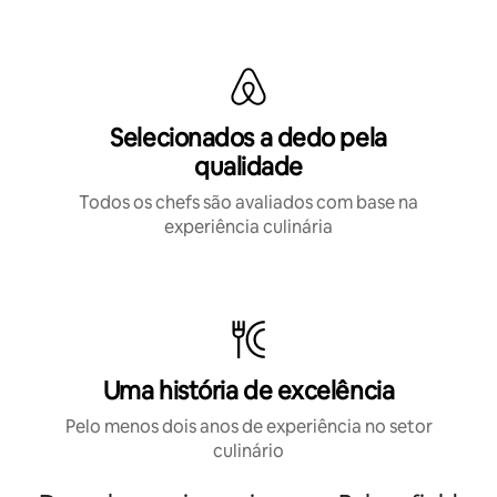
Selecionados a dedo pela
qualidade
Todos os chefs são avaliados com base na
experiência culinária
Uma história de excelência
Pelo menos dois anos de experiência no setor
culinário