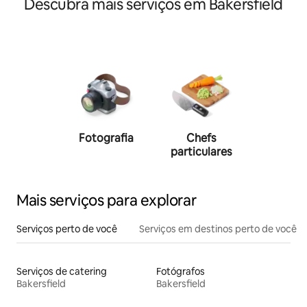
Descubra mais serviços em Bakersfield
Fotografia
Chefs
Person
particulares
traine
Mais serviços para explorar
Serviços perto de você
Serviços em destinos perto de você
Serviços de catering
Fotógrafos
Bakersfield
Bakersfield