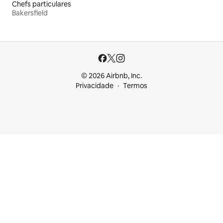
Chefs particulares
Bakersfield
© 2026 Airbnb, Inc.
Privacidade
Termos