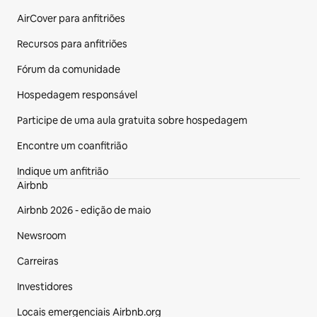
AirCover para anfitriões
Recursos para anfitriões
Fórum da comunidade
Hospedagem responsável
Participe de uma aula gratuita sobre hospedagem
Encontre um coanfitrião
Indique um anfitrião
Airbnb
Airbnb 2026 - edição de maio
Newsroom
Carreiras
Investidores
Locais emergenciais Airbnb.org